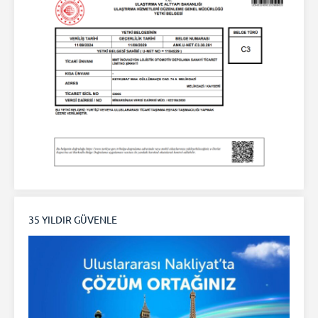
35 YILDIR GÜVENLE