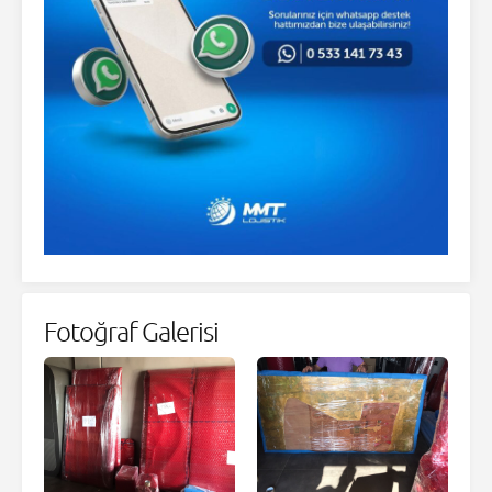
Fotoğraf Galerisi