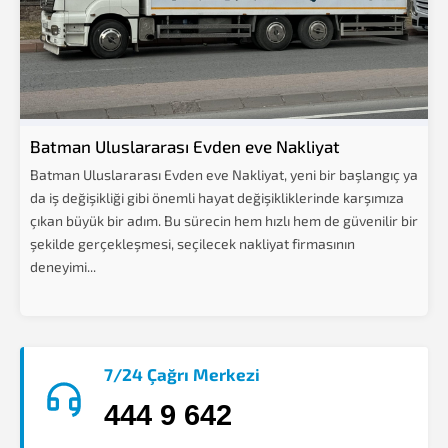
Batman Uluslararası Evden eve Nakliyat
Batman Uluslararası Evden eve Nakliyat, yeni bir başlangıç ya
da iş değişikliği gibi önemli hayat değişikliklerinde karşımıza
çıkan büyük bir adım. Bu sürecin hem hızlı hem de güvenilir bir
şekilde gerçekleşmesi, seçilecek nakliyat firmasının
deneyimi...
7/24 Çağrı Merkezi
444 9 642