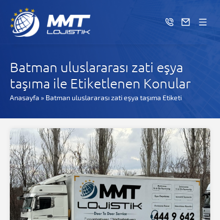
Batman uluslararası zati eşya
taşıma ile Etiketlenen Konular
Anasayfa
»
Batman uluslararası zati eşya taşıma Etiketi